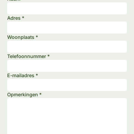
Adres *
Woonplaats *
Telefoonnummer *
E-mailadres *
Opmerkingen *