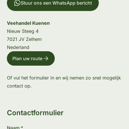
Stuur ons een WhatsApp bericht
Veehandel Kuenen
Nieuw Steeg 4
7021 JV Zelhem
Nederland
Plan uw route
Of vul het formulier in en wij nemen zo snel mogelijk
contact op.
Contactformulier
Naam *